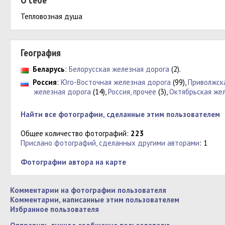
О себе
Тепловозная душа
География
Беларусь
:
Белорусская железная дорога
(2).
Россия
:
Юго-Восточная железная дорога
(99),
Приволжск
железная дорога
(14),
Россия, прочее
(3),
Октябрьская же
Найти все фотографии, сделанные этим пользователем
Общее количество фотографий:
223
Прислано фотографий, сделанных другими авторами
: 1
Фотографии автора на карте
Комментарии на фотографии пользователя
Комментарии, написанные этим пользователем
Избранное пользователя