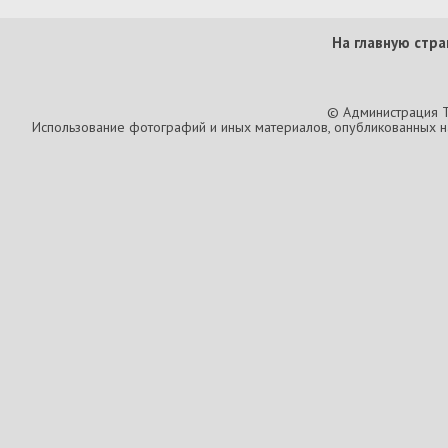
На главную стра
© Администрация T
Использование фотографий и иных материалов, опубликованных на