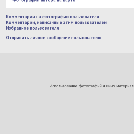
Комментарии на фотографии пользователя
Комментарии, написанные этим пользователем
Избранное пользователя
Отправить личное сообщение пользователю
Использование фотографий и иных материалов