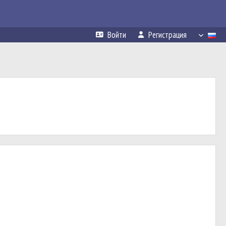
Войти
Регистрация