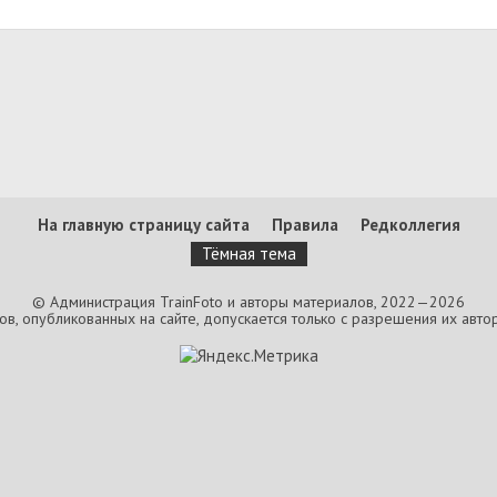
На главную страницу сайта
Правила
Редколлегия
Тёмная тема
© Администрация TrainFoto и авторы материалов, 2022—2026
, опубликованных на сайте, допускается только с разрешения их автор