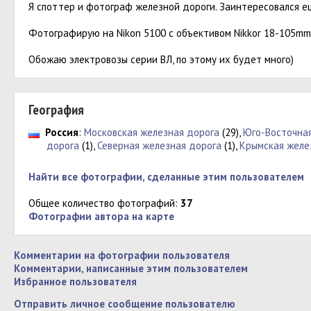
Я споттер и фотограф железной дороги. Заинтересовался ещ
Фотографирую на Nikon 5100 с объективом Nikkor 18-105mm
Обожаю электровозы серии ВЛ, по этому их будет много)
География
Россия
:
Московская железная дорога
(29),
Юго-Восточна
дорога
(1),
Северная железная дорога
(1),
Крымская желе
Найти все фотографии, сделанные этим пользователем
Общее количество фотографий:
37
Фотографии автора на карте
Комментарии на фотографии пользователя
Комментарии, написанные этим пользователем
Избранное пользователя
Отправить личное сообщение пользователю