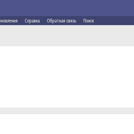
новления
Справка
Обратная связь
Поиск