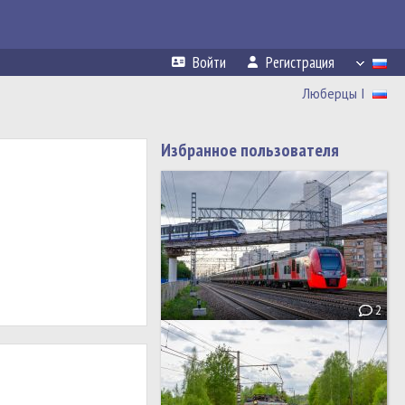
Войти
Регистрация
Люберцы I
Избранное пользователя
2