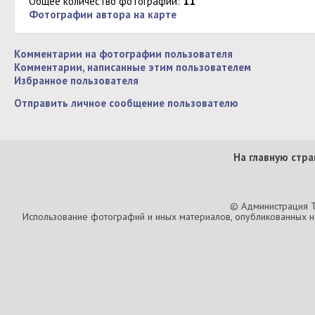
Общее количество фотографий:
11
Фотографии автора на карте
Комментарии на фотографии пользователя
Комментарии, написанные этим пользователем
Избранное пользователя
Отправить личное сообщение пользователю
На главную стра
© Администрация T
Использование фотографий и иных материалов, опубликованных на