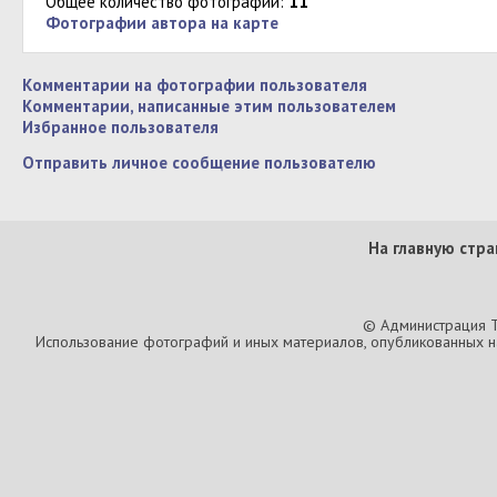
Общее количество фотографий:
11
Фотографии автора на карте
Комментарии на фотографии пользователя
Комментарии, написанные этим пользователем
Избранное пользователя
Отправить личное сообщение пользователю
На главную стра
© Администрация T
Использование фотографий и иных материалов, опубликованных на