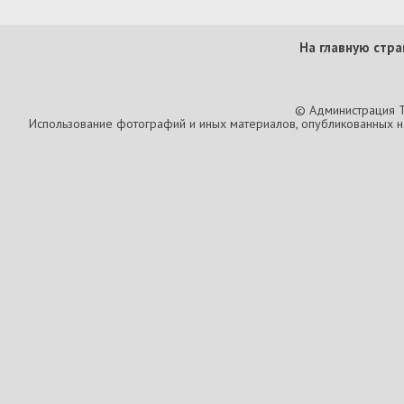
На главную стра
© Администрация T
Использование фотографий и иных материалов, опубликованных на