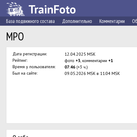
TrainFoto
База подвижного состава
Дополнительно
Комментарии
Об
MPO
Дата регистрации:
12.04.2025 MSK
Рейтинг:
фото
+3
, комментарии
+1
Время у пользователя:
07:46
(+3 ч.)
Был на сайте:
09.05.2026 MSK в 11:04 MSK