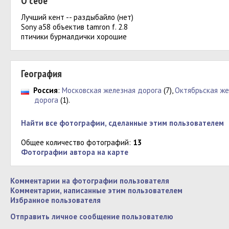
О себе
Лучший кент -- раздыбайло (нет)
Sony a58 объектив tamron f. 2.8
птичики бурмалдички хорошие
География
Россия
:
Московская железная дорога
(7),
Октябрьская же
дорога
(1).
Найти все фотографии, сделанные этим пользователем
Общее количество фотографий:
13
Фотографии автора на карте
Комментарии на фотографии пользователя
Комментарии, написанные этим пользователем
Избранное пользователя
Отправить личное сообщение пользователю