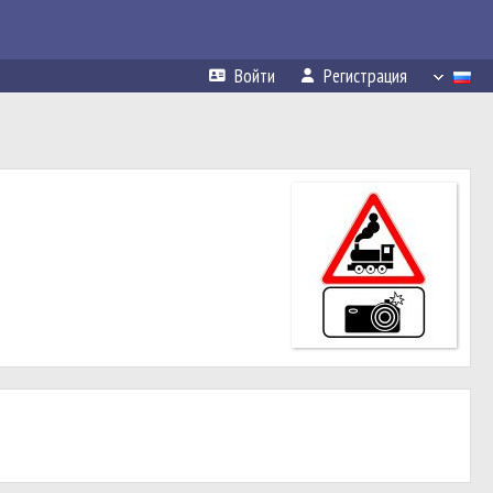
Войти
Регистрация