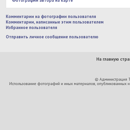
Фотографии автора на карте
Комментарии на фотографии пользователя
Комментарии, написанные этим пользователем
Избранное пользователя
Отправить личное сообщение пользователю
На главную стра
© Администрация T
Использование фотографий и иных материалов, опубликованных на