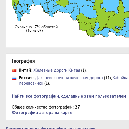
География
Китай
:
Железные дороги Китая
(1).
Россия
:
Дальневосточная железная дорога
(11),
Забайка
перевозчики
(1).
Найти все фотографии, сделанные этим пользователем
Общее количество фотографий:
27
Фотографии автора на карте
Комментарии на фотографии пользователя