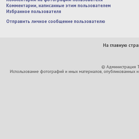
Комментарии, написанные этим пользователем
Избранное пользователя
Отправить личное сообщение пользователю
На главную стра
© Администрация T
Использование фотографий и иных материалов, опубликованных на