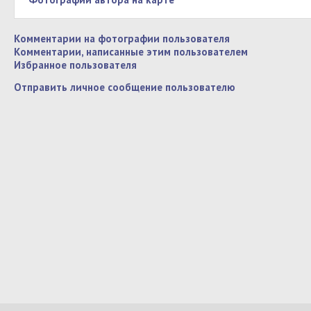
Комментарии на фотографии пользователя
Комментарии, написанные этим пользователем
Избранное пользователя
Отправить личное сообщение пользователю