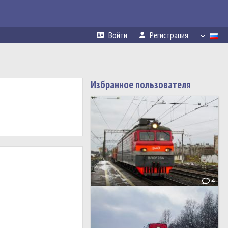
Войти
Регистрация
Избранное пользователя
4