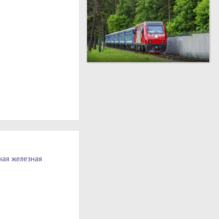
ная железная