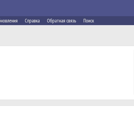
новления
Справка
Обратная связь
Поиск