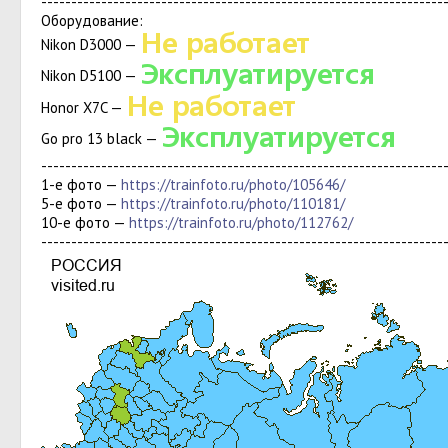
-------------------------------------------------------------------
Оборудование:
Nikon D3000 —
Nikon D5100 —
Honor X7C —
Go pro 13 black —
-------------------------------------------------------------------
1-е фото —
https://trainfoto.ru/photo/105646/
5-е фото —
https://trainfoto.ru/photo/110181/
10-е фото —
https://trainfoto.ru/photo/112762/
-------------------------------------------------------------------