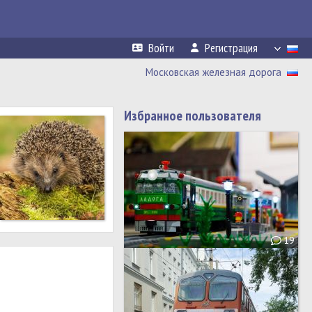
Войти
Регистрация
Московская железная дорога
Избранное пользователя
19