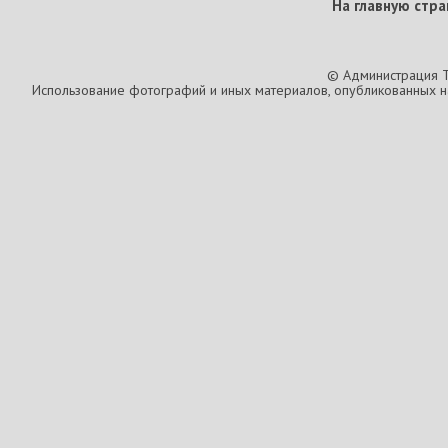
На главную стра
© Администрация T
Использование фотографий и иных материалов, опубликованных на