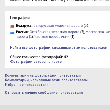
География
Беларусь
:
Белорусская железная дорога
(36).
Россия
:
Октябрьская железная дорога
(3),
Московская же
дорога
(1),
Частные перевозчики
(1).
Найти все фотографии, сделанные этим пользователем
Общее количество фотографий:
42
Фотографии автора на карте
Комментарии на фотографии пользователя
Комментарии, написанные этим пользователем
Избранное пользователя
Отправить личное сообщение пользователю