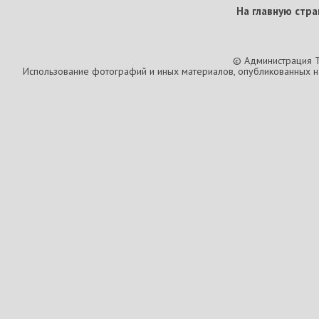
На главную стра
© Администрация T
Использование фотографий и иных материалов, опубликованных на