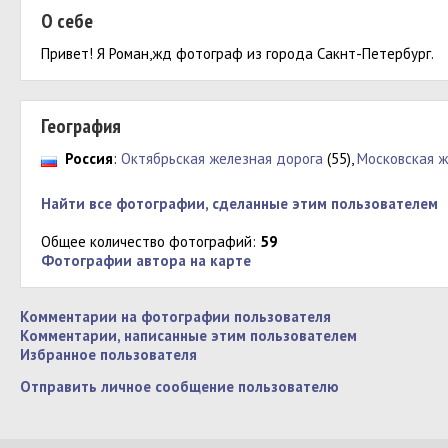
О себе
Привет! Я Роман,жд фотограф из города Сакнт-Петербург.
География
Россия
:
Октябрьская железная дорога
(55),
Московская ж
Найти все фотографии, сделанные этим пользователем
Общее количество фотографий:
59
Фотографии автора на карте
Комментарии на фотографии пользователя
Комментарии, написанные этим пользователем
Избранное пользователя
Отправить личное сообщение пользователю