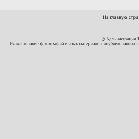
На главную стра
© Администрация T
Использование фотографий и иных материалов, опубликованных на