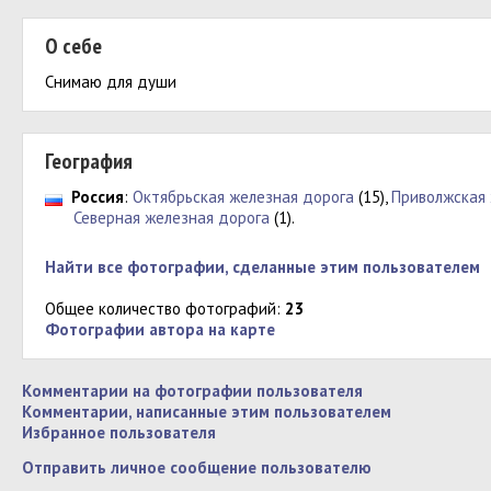
О себе
Снимаю для души
География
Россия
:
Октябрьская железная дорога
(15),
Приволжская 
Северная железная дорога
(1).
Найти все фотографии, сделанные этим пользователем
Общее количество фотографий:
23
Фотографии автора на карте
Комментарии на фотографии пользователя
Комментарии, написанные этим пользователем
Избранное пользователя
Отправить личное сообщение пользователю