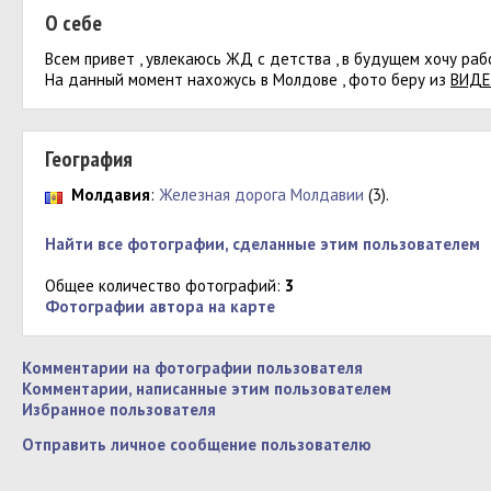
О себе
Всем привет , увлекаюсь ЖД с детства , в будущем хочу раб
На данный момент нахожусь в Молдове , фото беру из
ВИД
География
Молдавия
:
Железная дорога Молдавии
(3).
Найти все фотографии, сделанные этим пользователем
Общее количество фотографий:
3
Фотографии автора на карте
Комментарии на фотографии пользователя
Комментарии, написанные этим пользователем
Избранное пользователя
Отправить личное сообщение пользователю