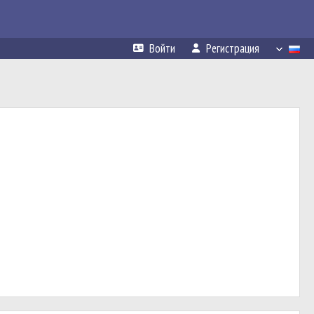
Войти
Регистрация