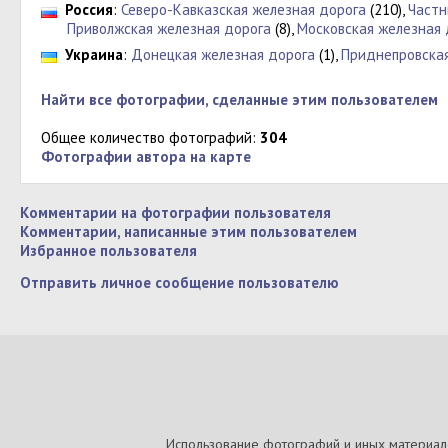
Россия
:
Северо-Кавказская железная дорога
(210),
Частн
Приволжская железная дорога
(8),
Московская железная 
Украина
:
Донецкая железная дорога
(1),
Приднепровская
Найти все фотографии, сделанные этим пользователем
Общее количество фотографий:
304
Фотографии автора на карте
Комментарии на фотографии пользователя
Комментарии, написанные этим пользователем
Избранное пользователя
Отправить личное сообщение пользователю
Использование фотографий и иных материалов