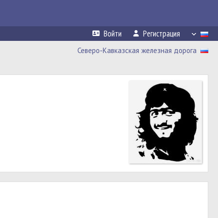
Войти
Регистрация
Северо-Кавказская железная дорога