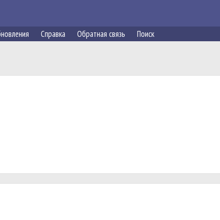
новления
Справка
Обратная связь
Поиск