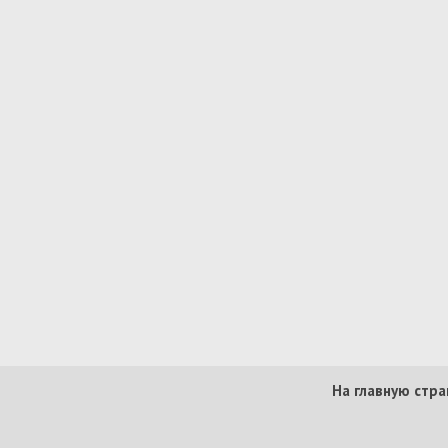
На главную стра