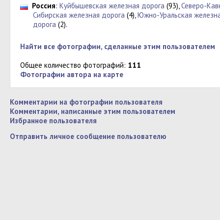
Россия
:
Куйбышевская железная дорога
(93),
Северо-Кав
Сибирская железная дорога
(4),
Южно-Уральская железна
дорога
(2).
Найти все фотографии, сделанные этим пользователем
Общее количество фотографий:
111
Фотографии автора на карте
Комментарии на фотографии пользователя
Комментарии, написанные этим пользователем
Избранное пользователя
Отправить личное сообщение пользователю