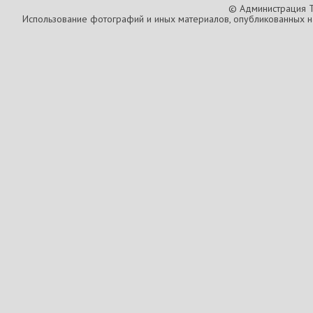
© Администрация T
Использование фотографий и иных материалов, опубликованных на