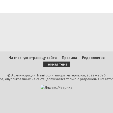
На главную страницу сайта
Правила
Редколлегия
Тёмная тема
© Администрация TrainFoto и авторы материалов, 2022—2026
, опубликованных на сайте, допускается только с разрешения их автор