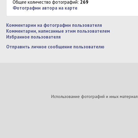
Общее количество фотографий:
269
Фотографии автора на карте
Комментарии на фотографии пользователя
Комментарии, написанные этим пользователем
Избранное пользователя
Отправить личное сообщение пользователю
Использование фотографий и иных материалов