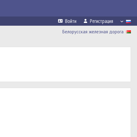
Войти
Регистрация
Белорусская железная дорога