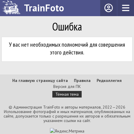
TrainFoto
Ошибка
У вас нет необходимых полномочий для совершения
этого действия.
На главную страницу сайта
Правила
Редколлегия
Версия для ПК
Тёмная тема
© Администрация TrainFoto и авторы материалов, 2022—2026
Использование фотографий и иных материалов, опубликованных на
сайте, допускается только с разрешения их авторов и обязательным
указанием ссылки на сайт.