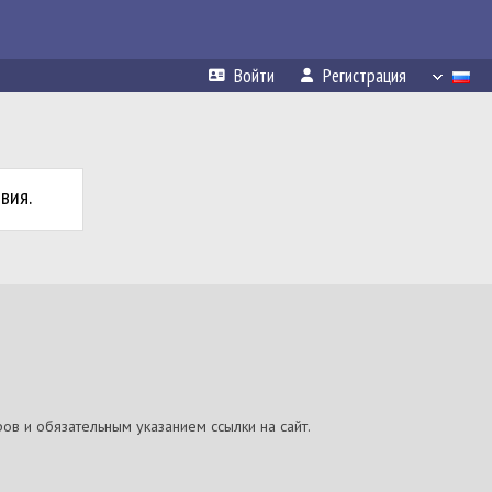
Войти
Регистрация
вия.
ов и обязательным указанием ссылки на сайт.