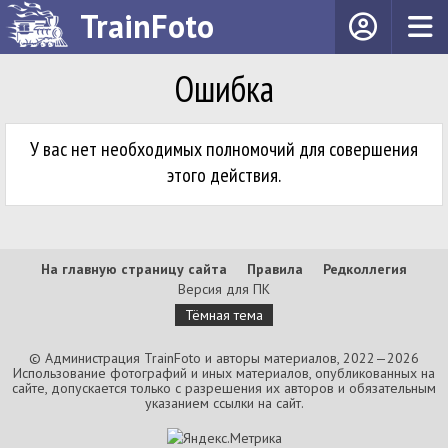
TrainFoto
Ошибка
У вас нет необходимых полномочий для совершения
этого действия.
На главную страницу сайта
Правила
Редколлегия
Версия для ПК
Тёмная тема
© Администрация TrainFoto и авторы материалов, 2022—2026
Использование фотографий и иных материалов, опубликованных на
сайте, допускается только с разрешения их авторов и обязательным
указанием ссылки на сайт.