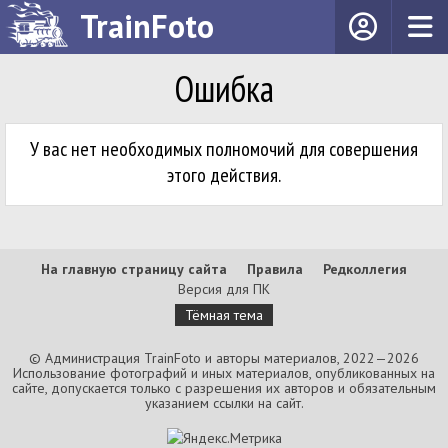
TrainFoto
Ошибка
У вас нет необходимых полномочий для совершения
этого действия.
На главную страницу сайта
Правила
Редколлегия
Версия для ПК
Тёмная тема
© Администрация TrainFoto и авторы материалов, 2022—2026
Использование фотографий и иных материалов, опубликованных на
сайте, допускается только с разрешения их авторов и обязательным
указанием ссылки на сайт.