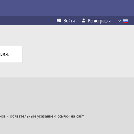
Войти
Регистрация
вия.
ов и обязательным указанием ссылки на сайт.