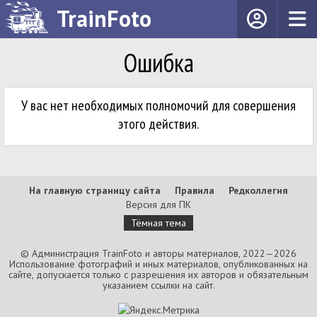
TrainFoto
Ошибка
У вас нет необходимых полномочий для совершения
этого действия.
На главную страницу сайта
Правила
Редколлегия
Версия для ПК
Тёмная тема
© Администрация TrainFoto и авторы материалов, 2022—2026
Использование фотографий и иных материалов, опубликованных на
сайте, допускается только с разрешения их авторов и обязательным
указанием ссылки на сайт.