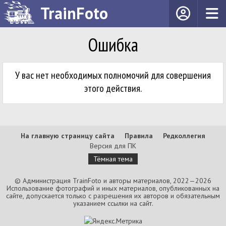
TrainFoto
Ошибка
У вас нет необходимых полномочий для совершения
этого действия.
На главную страницу сайта
Правила
Редколлегия
Версия для ПК
Тёмная тема
© Администрация TrainFoto и авторы материалов, 2022—2026
Использование фотографий и иных материалов, опубликованных на
сайте, допускается только с разрешения их авторов и обязательным
указанием ссылки на сайт.