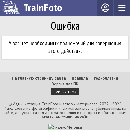
TrainFoto
Ошибка
У вас нет необходимых полномочий для совершения
этого действия.
На главную страницу сайта
Правила
Редколлегия
Версия для ПК
Тёмная тема
© Администрация TrainFoto и авторы материалов, 2022—2026
Использование фотографий и иных материалов, опубликованных на
сайте, допускается только с разрешения их авторов и обязательным
указанием ссылки на сайт.