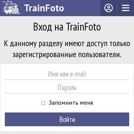
TrainFoto
Вход на TrainFoto
К данному разделу имеют доступ только
зарегистрированные пользователи.
Запомнить меня