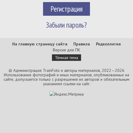
Регистрация
Забыли пароль?
На главную страницу сайта
Правила
Редколлегия
Версия для ПК
Тёмная тема
© Администрация TrainFoto и авторы материалов, 2022—2026
Использование фотографий и иных материалов, опубликованных на
сайте, допускается только с разрешения их авторов и обязательным
указанием ссылки на сайт.