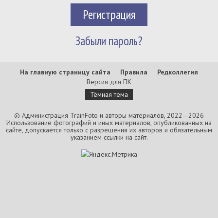
Регистрация
Забыли пароль?
На главную страницу сайта
Правила
Редколлегия
Версия для ПК
Тёмная тема
© Администрация TrainFoto и авторы материалов, 2022—2026
Использование фотографий и иных материалов, опубликованных на
сайте, допускается только с разрешения их авторов и обязательным
указанием ссылки на сайт.