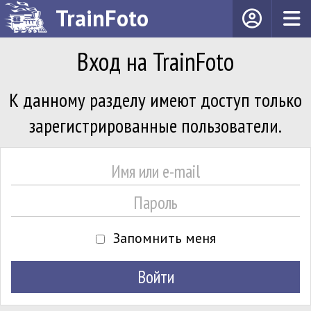
TrainFoto
Вход на TrainFoto
К данному разделу имеют доступ только
зарегистрированные пользователи.
Запомнить меня