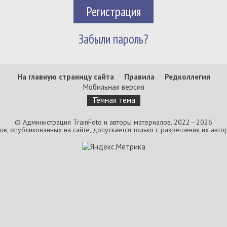
Регистрация
Забыли пароль?
На главную страницу сайта
Правила
Редколлегия
Мобильная версия
Тёмная тема
© Администрация TrainFoto и авторы материалов, 2022—2026
, опубликованных на сайте, допускается только с разрешения их автор