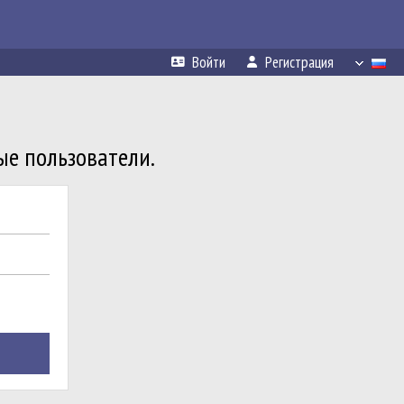
Войти
Регистрация
ые пользователи.