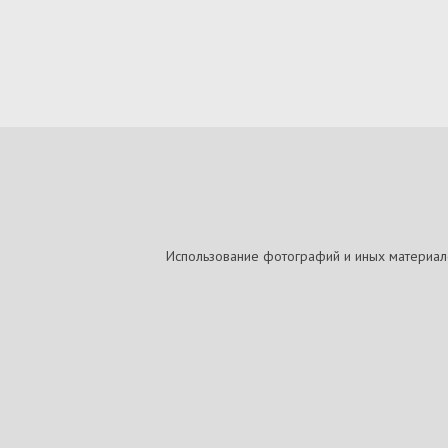
Использование фотографий и иных материалов