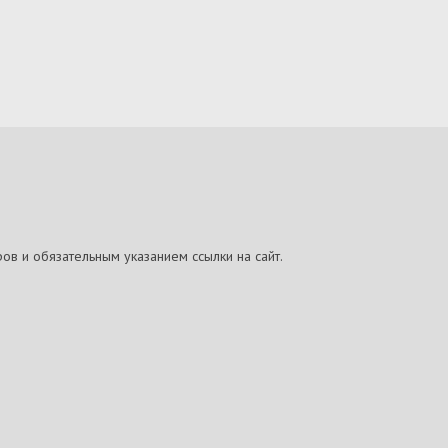
ов и обязательным указанием ссылки на сайт.