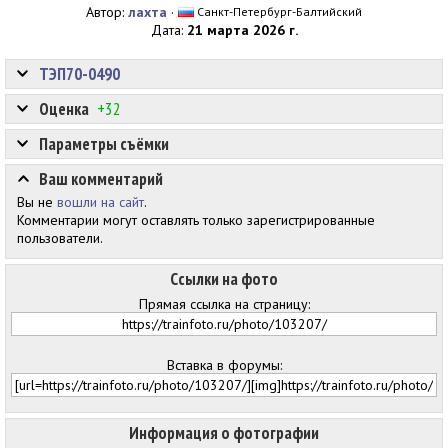
Автор:
лахта
·
Санкт-Петербург-Балтийский
Дата:
21 марта 2026 г.
ТЭП70-0490
Оценка
+32
Параметры съёмки
Ваш комментарий
Вы не
вошли на сайт
.
Комментарии могут оставлять только зарегистрированные
пользователи.
Ссылки на фото
Прямая ссылка на страницу:
Вставка в форумы:
Информация о фотографии