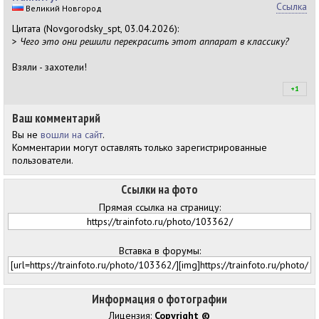
Ссылка
Великий Новгород
Цитата (Novgorodsky_spt, 03.04.2026):
>
Чего это они решили перекрасить этот аппарат в классику?
Взяли - захотели!
+1
+1
Ваш комментарий
Вы не
вошли на сайт
.
Комментарии могут оставлять только зарегистрированные
пользователи.
Ссылки на фото
Прямая ссылка на страницу:
Вставка в форумы:
Информация о фотографии
Лицензия:
Copyright ©