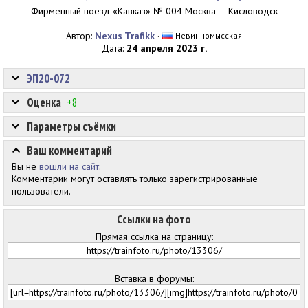
Фирменный поезд «Кавказ» № 004 Москва — Кисловодск
Автор:
Nexus Trafikk
·
Невинномысская
Дата:
24 апреля 2023 г.
ЭП20-072
Оценка
+8
Параметры съёмки
Ваш комментарий
Вы не
вошли на сайт
.
Комментарии могут оставлять только зарегистрированные
пользователи.
Ссылки на фото
Прямая ссылка на страницу:
Вставка в форумы: