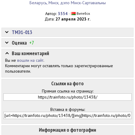
Беларусь, Мінск, дэпо Мінск-Сартавальны
Автор:
3554
·
Витебск
Дата:
27 апреля 2023 г.
ТМЭ1-013
Оценка
+7
Ваш комментарий
Вы не
вошли на сайт
.
Комментарии могут оставлять только зарегистрированные
пользователи.
Ссылки на фото
Прямая ссылка на страницу:
Вставка в форумы:
Информация о фотографии