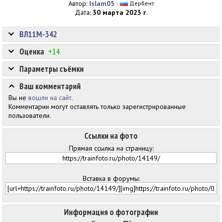
Автор:
Islam05
·
Дербент
Дата:
30 марта 2023 г.
ВЛ11М-342
Оценка
+14
Параметры съёмки
Ваш комментарий
Вы не
вошли на сайт
.
Комментарии могут оставлять только зарегистрированные
пользователи.
Ссылки на фото
Прямая ссылка на страницу:
Вставка в форумы:
Информация о фотографии