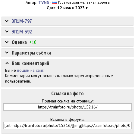
Автор:
TVNS
·
Горьковская железная дорога
Дата:
12 июня 2023 г.
ЭП1М-797
ЭП1М-392
Оценка
+10
Параметры съёмки
Ваш комментарий
Вы не
вошли на сайт
.
Комментарии могут оставлять только зарегистрированные
пользователи.
Ссылки на фото
Прямая ссылка на страницу:
Вставка в форумы: