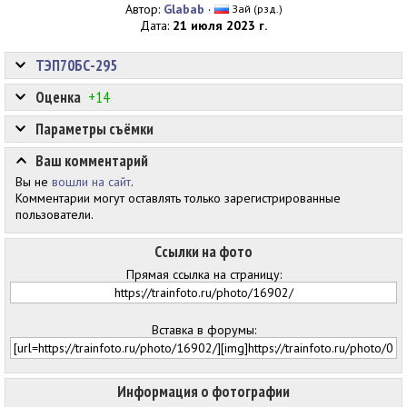
Автор:
Glabab
·
Зай (рзд.)
Дата:
21 июля 2023 г.
ТЭП70БС-295
Оценка
+14
Параметры съёмки
Ваш комментарий
Вы не
вошли на сайт
.
Комментарии могут оставлять только зарегистрированные
пользователи.
Ссылки на фото
Прямая ссылка на страницу:
Вставка в форумы:
Информация о фотографии