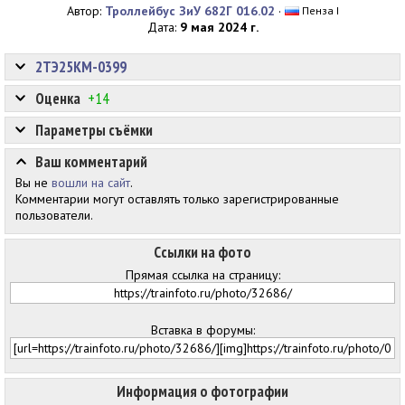
Автор:
Троллейбус ЗиУ 682Г 016.02
·
Пенза I
Дата:
9 мая 2024 г.
2ТЭ25КМ-0399
Оценка
+14
Параметры съёмки
Ваш комментарий
Вы не
вошли на сайт
.
Комментарии могут оставлять только зарегистрированные
пользователи.
Ссылки на фото
Прямая ссылка на страницу:
Вставка в форумы:
Информация о фотографии