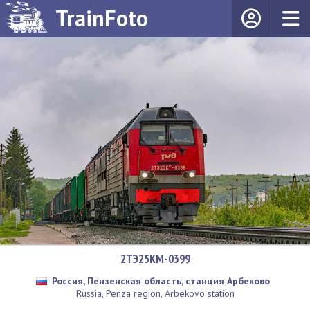
TrainFoto
2ТЭ25КМ-0399
Россия, Пензенская область, станция Арбеково
Russia, Penza region, Arbekovo station