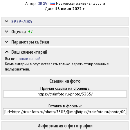
Автор:
DRGV
·
Московская железная дорога
Дата:
13 июня 2022 г.
ЭР2Р-7085
Оценка
+7
Параметры съёмки
Ваш комментарий
Вы не
вошли на сайт
.
Комментарии могут оставлять только зарегистрированные
пользователи.
Ссылки на фото
Прямая ссылка на страницу:
Вставка в форумы:
Информация о фотографии