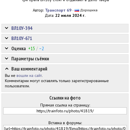
Автор:
Транспорт 69
·
Дорошиха
Дата:
22 июля 2024 г.
ВЛ10У-394
ВЛ10У-671
Оценка
+15
/
–2
Параметры съёмки
Ваш комментарий
Вы не
вошли на сайт
.
Комментарии могут оставлять только зарегистрированные
пользователи.
Ссылки на фото
Прямая ссылка на страницу:
Вставка в форумы: