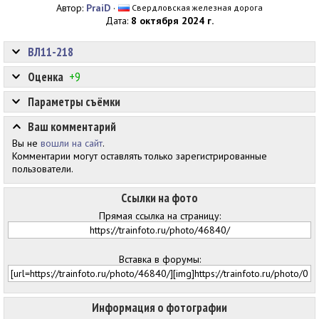
Автор:
PraiD
·
Свердловская железная дорога
Дата:
8 октября 2024 г.
ВЛ11-218
Оценка
+9
Параметры съёмки
Ваш комментарий
Вы не
вошли на сайт
.
Комментарии могут оставлять только зарегистрированные
пользователи.
Ссылки на фото
Прямая ссылка на страницу:
Вставка в форумы:
Информация о фотографии