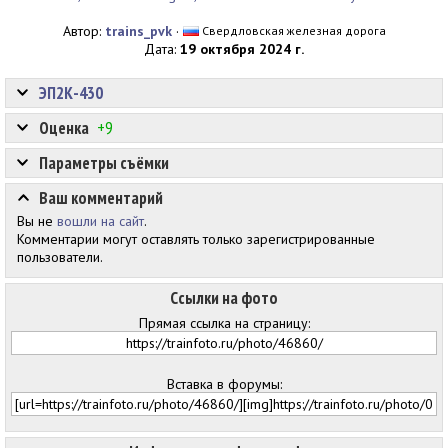
Автор:
trains_pvk
·
Свердловская железная дорога
Дата:
19 октября 2024 г.
ЭП2К-430
Оценка
+9
Параметры съёмки
Ваш комментарий
Вы не
вошли на сайт
.
Комментарии могут оставлять только зарегистрированные
пользователи.
Ссылки на фото
Прямая ссылка на страницу:
Вставка в форумы: