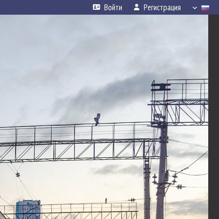
Войти
Регистрация