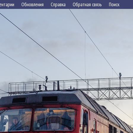
ентарии
Обновления
Справка
Обратная связь
Поиск