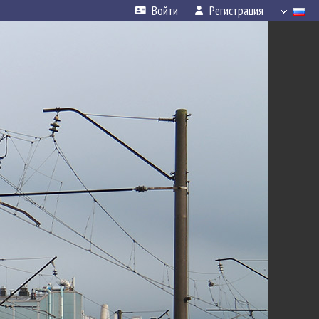
Войти
Регистрация