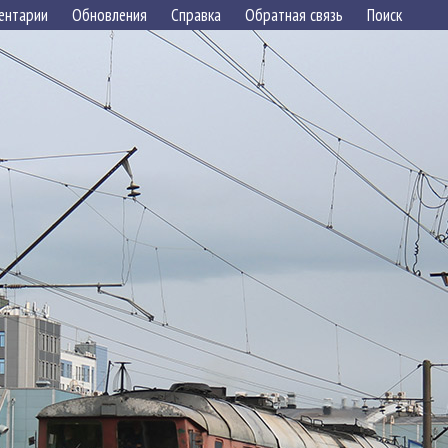
ентарии
Обновления
Справка
Обратная связь
Поиск