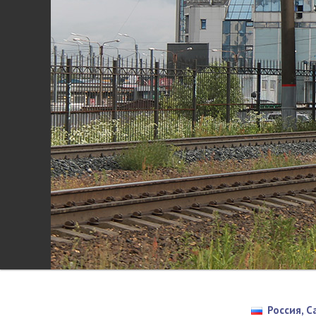
Россия, 