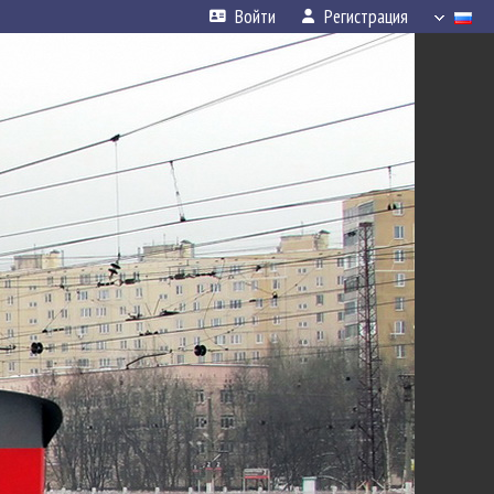
Войти
Регистрация