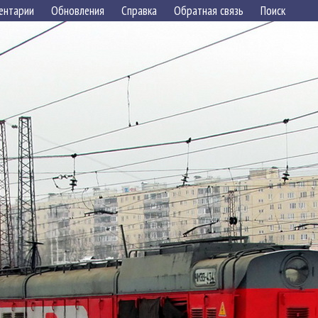
ентарии
Обновления
Справка
Обратная связь
Поиск