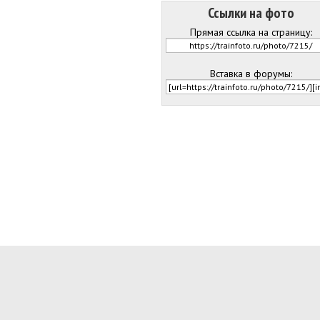
Ссылки на фото
Прямая ссылка на страницу:
Вставка в форумы: