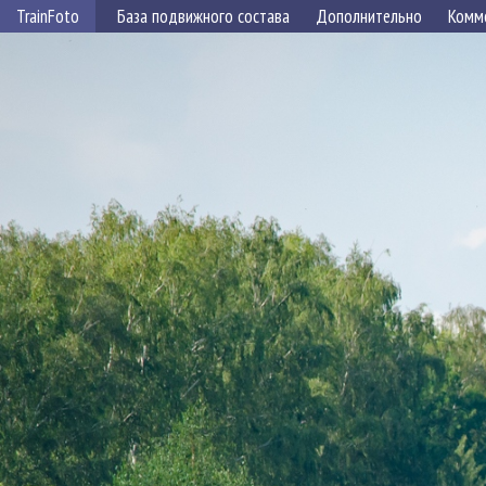
TrainFoto
База подвижного состава
Дополнительно
Комм