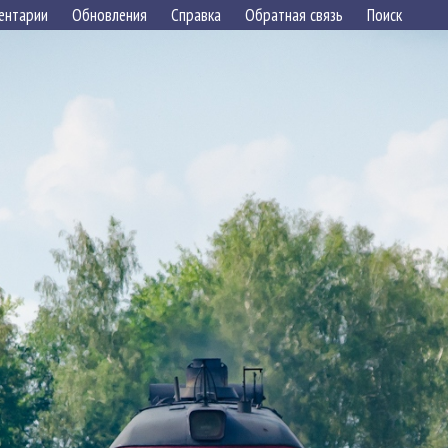
ентарии
Обновления
Справка
Обратная связь
Поиск