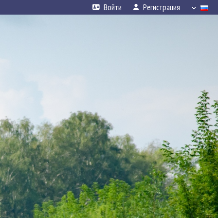
Войти
Регистрация