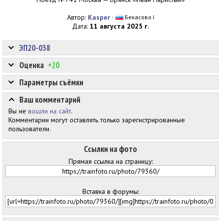
Автор:
Kasper
·
Бекасово I
Дата:
11 августа 2025 г.
ЭП20-038
Оценка
+20
Параметры съёмки
Ваш комментарий
Вы не
вошли на сайт
.
Комментарии могут оставлять только зарегистрированные
пользователи.
Ссылки на фото
Прямая ссылка на страницу:
Вставка в форумы: