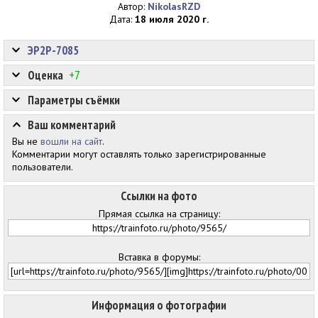
Автор:
NikolasRZD
Дата:
18 июля 2020 г.
ЭР2Р-7085
Оценка
+7
Параметры съёмки
Ваш комментарий
Вы не
вошли на сайт
.
Комментарии могут оставлять только зарегистрированные
пользователи.
Ссылки на фото
Прямая ссылка на страницу:
Вставка в форумы:
Информация о фотографии