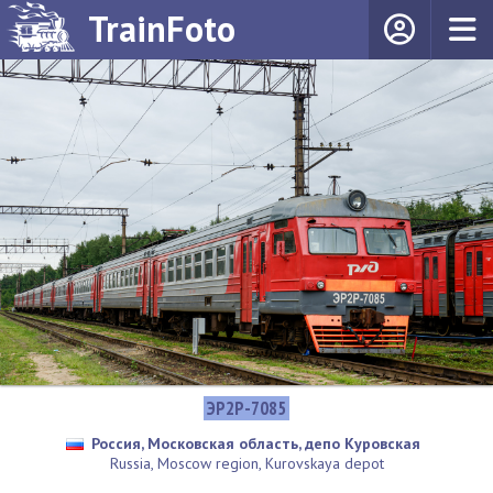
TrainFoto
ЭР2Р-7085
Россия, Московская область, депо Куровская
Russia, Moscow region, Kurovskaya depot