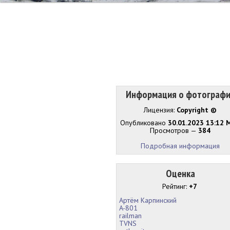
Информация о фотограф
Лицензия:
Copyright ©
Опубликовано
30.01.2023 13:12 
Просмотров —
384
Подробная информация
Оценка
Рейтинг:
+7
Артём Карпинский
A-801
railman
TVNS