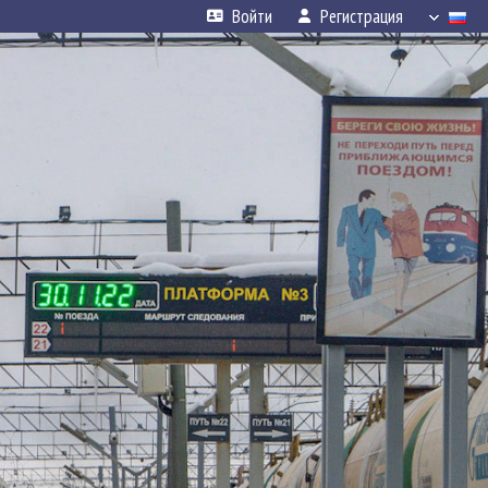
Войти
Регистрация