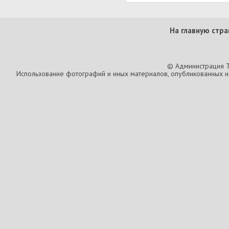
На главную стра
© Администрация T
Использование фотографий и иных материалов, опубликованных на