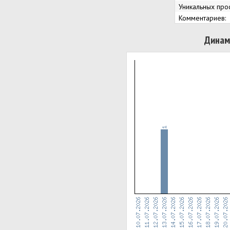
Уникальных про
Комментариев:
Динам